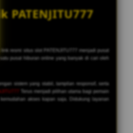
ik PATENJITU777
link resmi situs slot PATENJITU777 menjadi pusat
atu pusat hiburan online yang banyak di cari oleh
an sistem yang stabil, tampilan responsif, serta
JITU777
Terus menjadi pilihan utama bagi pemain
kemudahan akses kapan saja. Didukung layanan