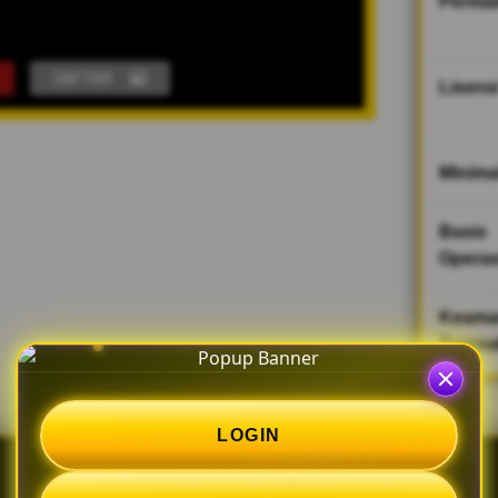
Perma
DAFTAR
Lisens
Minima
Basis
Operas
Keama
Transa
LOGIN