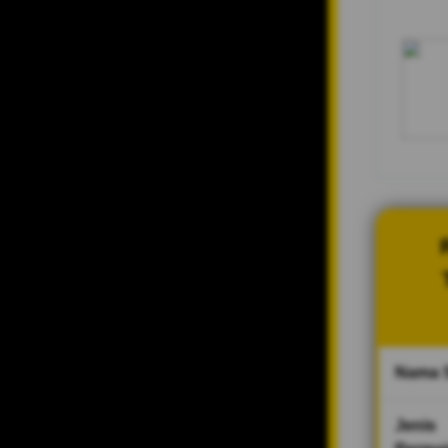
juta
V
i
e
w
l
i
c
e
n
s
e
d
e
t
a
i
Nama S
l
s
Jenis