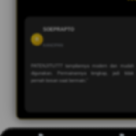
SOEPRAPTO
R
KANOPAN
PATENJITU777 tampilannya modern dan mudah
digunakan. Permainannya lengkap, jadi tidak
pernah bosan saat bermain."