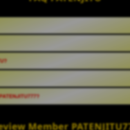
k PATENJITU777 yang menghadirkan beragam permainan TO
yang nyaman dengan game para jutawan memberikan tam
TU?
ngga proses akses dan navigasi sangat lancar dalam ber
es di manapun dan kapanpun lebih mudah.
online SLOT dengan koleksi permainan yang seru dan te
i PATENJITU777?
solusi yang tepat.
h Rp 5.000 Rupiah dan Minimal Withdraw penarikan dana a
 secepat tanpa ada kendala.
eview Member PATENJITU7