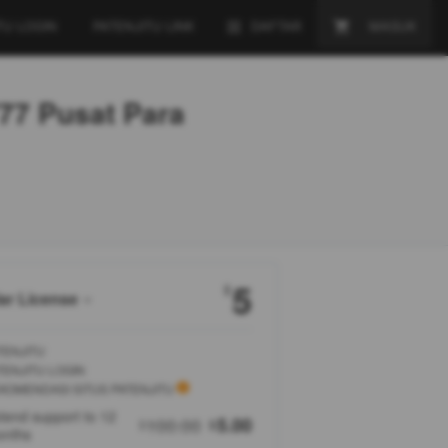
TU LOGIN
PATENJITU LINK
DAFTAR
MASUK
77 Pusat Para
5
$
ar License
88
lar License
$
SELECTED
luded:
TENJITU
luded:
NJITU adalah portal game online terbaik
TENJITU LOGIN
luded:
KOMENDASI SITUS PATENJITU
NJITU777 yang menghadirkan beragam
ainan TOGEL ONLINE, SLOT777, LIVE
tend support to 12
100.00
5.00
$
$
S, & SPORT pusat tempat para
nths