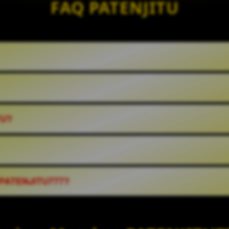
FAQ PATENJITU
k PATENJITU777 yang menghadirkan beragam permainan TO
yang nyaman dengan game para jutawan memberikan tam
TU?
ngga proses akses dan navigasi sangat lancar dalam ber
es di manapun dan kapanpun lebih mudah.
online SLOT dengan koleksi permainan yang seru dan te
i PATENJITU777?
solusi yang tepat.
h Rp 5.000 Rupiah dan Minimal Withdraw penarikan dana a
 secepat tanpa ada kendala.