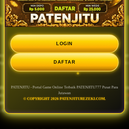
rtal Game Online Terba
Pusat Para Jutawan
LOGIN
esmi terpercaya,
PATENJITU
juga merupakan portal masuk ke 
DAFTAR
yediakan ribuan game dan provider online terpercaya, salah s
PATENJITU - Portal Game Online Terbaik PATENJITU777 Pusat Para
rm ini menyediakan beragam pilihan permainan populer deng
Jutawan
nan profesional, transaksi cepat, dan performa optimal
PATEN
© COPYRIGHT 2026 PATENJITUREZEKI.COM.
n pengalaman bermain yang optimal
PATENJITU
memberikan 
t, dan pembaruan permainan secara berkala.