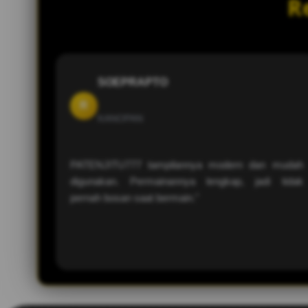
R
SOEPRAPTO
R
KANOPAN
PATENJITU777 tampilannya modern dan mudah
digunakan. Permainannya lengkap, jadi tidak
pernah bosan saat bermain."