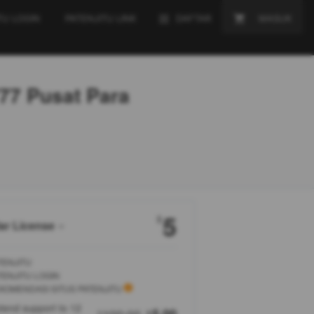
TU LOGIN
PATENJITU LINK
DAFTAR
MASUK
77 Pusat Para
5
$
ar License
88
lar License
$
SELECTED
luded:
TENJITU
luded:
NJITU adalah portal game online terbaik
TENJITU LOGIN
luded:
KOMENDASI SITUS PATENJITU
NJITU777 yang menghadirkan beragam
ainan TOGEL ONLINE, SLOT777, LIVE
tend support to 12
$
$