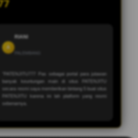
77
RIANI
A
PALEMBANG
"PATENJITU777 Pas sebagai portal para jutawan
banyak keuntungan main di situs PATENJITU
secara resmi saya memberikan bintang 5 buat situs
PATENJITU karena ini lah platform yang resmi
sebenarnya.