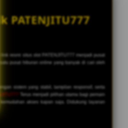
ik PATENJITU777
link resmi situs slot PATENJITU777 menjadi pusat
atu pusat hiburan online yang banyak di cari oleh
an sistem yang stabil, tampilan responsif, serta
JITU777
Terus menjadi pilihan utama bagi pemain
kemudahan akses kapan saja. Didukung layanan