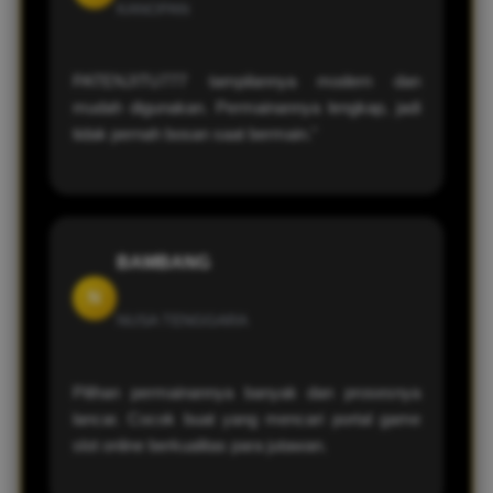
KANOPAN
PATENJITU777 tampilannya modern dan
mudah digunakan. Permainannya lengkap, jadi
tidak pernah bosan saat bermain."
BAMBANG
N
NUSA TENGGARA
Pilihan permainannya banyak dan prosesnya
lancar. Cocok buat yang mencari portal game
slot online berkualitas para jutawan.