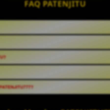
FAQ PATENJITU
k PATENJITU777 yang menghadirkan beragam permainan TO
yang nyaman dengan game para jutawan memberikan tam
TU?
ngga proses akses dan navigasi sangat lancar dalam ber
es di manapun dan kapanpun lebih mudah.
online SLOT dengan koleksi permainan yang seru dan te
i PATENJITU777?
solusi yang tepat.
h Rp 5.000 Rupiah dan Minimal Withdraw penarikan dana a
 secepat tanpa ada kendala.