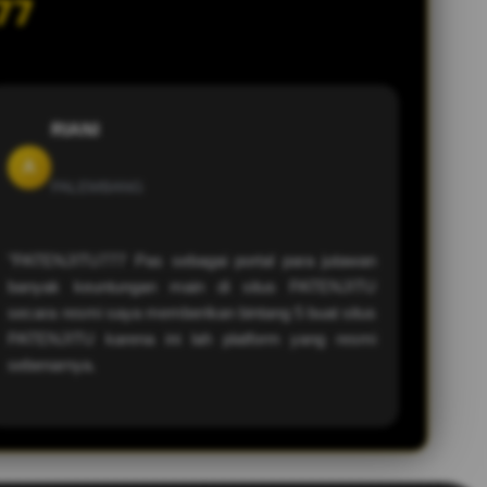
77
RIANI
A
PALEMBANG
"PATENJITU777 Pas sebagai portal para jutawan
banyak keuntungan main di situs PATENJITU
secara resmi saya memberikan bintang 5 buat situs
PATENJITU karena ini lah platform yang resmi
sebenarnya.