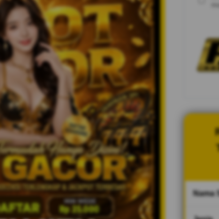
GAME
mo
juta
V
i
e
w
l
i
c
e
n
s
e
d
e
t
a
i
Nama S
l
s