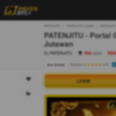
PATENJITU
PATENJITU LOGIN
PATENJITU
PATENJITU - Portal
Jutawan
By
PATENJITU
404
sales
REK
5.00
Reviews
5.00
Item Details
10
stars
LOGIN