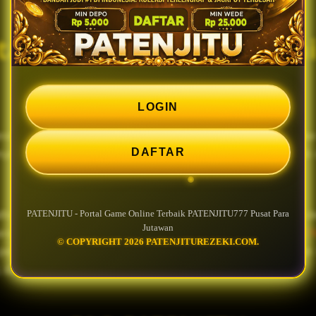
rtal Game Online Terba
Pusat Para Jutawan
LOGIN
esmi terpercaya,
PATENJITU
juga merupakan portal masuk ke 
DAFTAR
yediakan ribuan game dan provider online terpercaya, salah s
PATENJITU - Portal Game Online Terbaik PATENJITU777 Pusat Para
rm ini menyediakan beragam pilihan permainan populer deng
Jutawan
nan profesional, transaksi cepat, dan performa optimal
PATEN
© COPYRIGHT 2026 PATENJITUREZEKI.COM.
n pengalaman bermain yang optimal
PATENJITU
memberikan 
t, dan pembaruan permainan secara berkala.