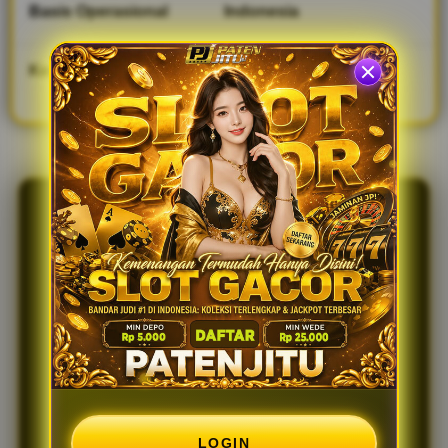
Basis Operasional
Indonesia
e
d
e
Keamanan Transaksi
Deposit & Withdraw
t
Tepat Waktu
a
i
l
s
PATENJITU -
Portal Game
Online Terbaik
PATENJITU777
LOGIN