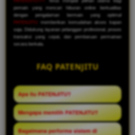
PATENJITU777
Terus menjadi pilihan utama bagi
pemain yang mencari hiburan online berkualitas
dengan pengalaman bermain yang optimal
PATENJITU
memberikan kemudahan akses kapan
saja. Didukung layanan pelanggan profesional, proses
transaksi yang cepat, dan pembaruan permainan
secara berkala.
FAQ PATENJITU
Apa itu PATENJITU?
PATENJITU adalah portal game online
Mengapa memilih PATENJITU?
terbaik PATENJITU777 yang menghadirkan
beragam permainan TOGEL ONLINE, SLOT,
PATENJITU menawarkan pengalaman
Bagaimana performa sistem di
LIVE GAME, dan SPORT yang nyaman
bermain yang nyaman dengan game para