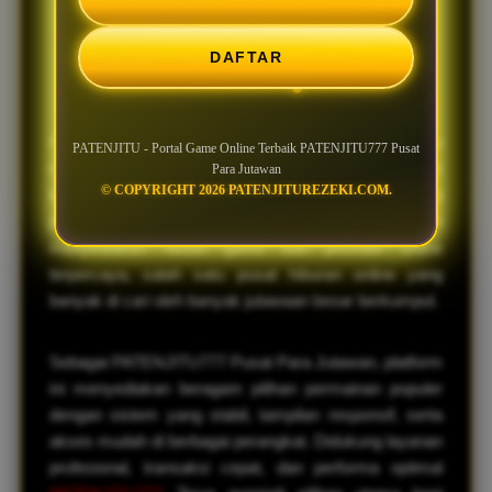
Pusat Para
Jutawan
DAFTAR
PATENJITU adalah salah satu situs game online resmi
PATENJITU - Portal Game Online Terbaik PATENJITU777 Pusat
terpercaya,
PATENJITU
juga merupakan portal masuk
Para Jutawan
© COPYRIGHT 2026 PATENJITUREZEKI.COM.
ke link resmi situs slot PATENJITU777 menjadi pusat
para jutawan dan bandar togel online bermain
menyediakan ribuan game dan provider online
terpercaya, salah satu pusat hiburan online yang
banyak di cari oleh banyak jutawaan besar berkumpul.
Sebagai PATENJITU777 Pusat Para Jutawan, platform
ini menyediakan beragam pilihan permainan populer
dengan sistem yang stabil, tampilan responsif, serta
akses mudah di berbagai perangkat. Didukung layanan
profesional, transaksi cepat, dan performa optimal