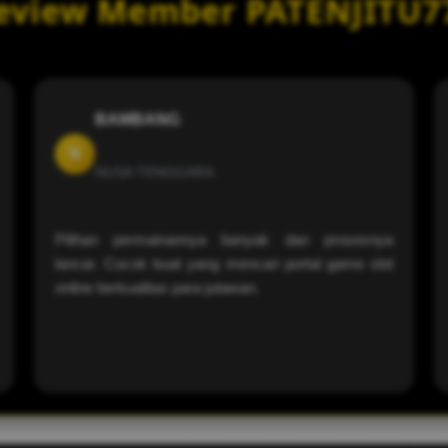
eview Member PATENJITU7
BAMBANG
N
NUSA TENGGARA
Pilihan permainannya banyak dan prosesnya
lancar. Cocok buat yang mencari portal game slot
online berkualitas para jutawan.