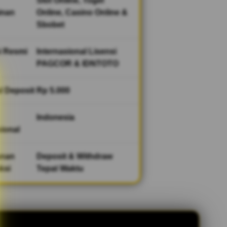
Slot Online, Togel
inan
Online, Casino Online &
Sbobet
i Resmi
Internasional Lisensi
PAGCOR & IDNTOTO
l Deposit
Rp 5.000
Indonesia
ional
nan
Deposit & Withdraw
ksi
Tepat Waktu