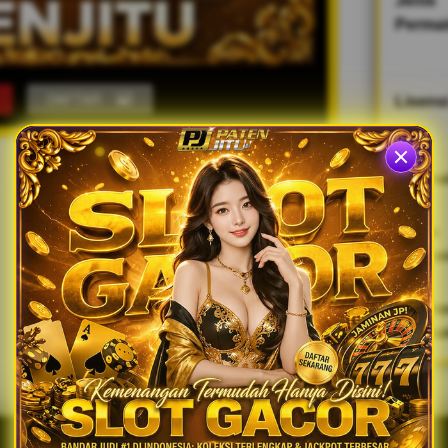
Jenis
Perma
DAFTAR
Lisens
Minima
Basis
Operas
Keama
Transa