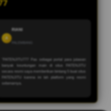
77
RIANI
A
PALEMBANG
"PATENJITU777 Pas sebagai portal para jutawan
banyak keuntungan main di situs PATENJITU
secara resmi saya memberikan bintang 5 buat situs
PATENJITU karena ini lah platform yang resmi
sebenarnya.