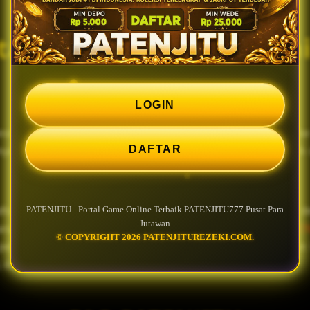
rtal Game Online Terba
Pusat Para Jutawan
LOGIN
esmi terpercaya,
PATENJITU
juga merupakan portal masuk ke 
DAFTAR
yediakan ribuan game dan provider online terpercaya, salah s
PATENJITU - Portal Game Online Terbaik PATENJITU777 Pusat Para
rm ini menyediakan beragam pilihan permainan populer deng
Jutawan
nan profesional, transaksi cepat, dan performa optimal
PATEN
© COPYRIGHT 2026 PATENJITUREZEKI.COM.
n pengalaman bermain yang optimal
PATENJITU
memberikan 
t, dan pembaruan permainan secara berkala.