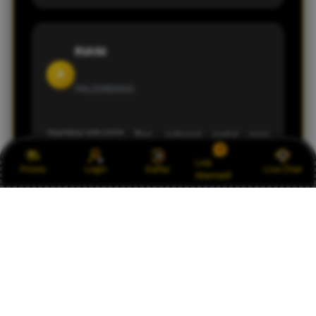
RIANI
A
PALEMBANG
"PATENJITU777 Pas sebagai portal para
jutawan banyak keuntungan main di situs
Link
PATENJITU secara resmi saya memberikan
Promo
Login
Daftar
Live Chat
Alternatif
bintang 5 buat situs PATENJITU karena ini lah
platform yang resmi sebenarnya.