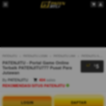
PATENJITU
PATENJITU LOGIN
PATENJITU LINK
PATENJITU ALTERNATIF
PATENJITU - Portal Game Online
5
$
Terbaik PATENJITU777 Pusat Para
Jutawan
By
PATENJITU
404
sales
REKOMENDASI SITUS PATENJITU
LOGIN
DAFTAR