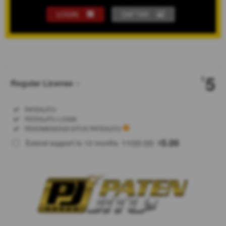
LOGIN
DAFTAR
Show More
5
$
Regular License
Regular
Included:
PATENJITU
License
Included:
PATENJITU LOGIN
SELECTED
Included:
REKOMENDASI SITUS PATENJITU
88
$
100.00
5.00
Extend support to 12 months
$
$
PATENJITU
adalah portal
game online
terbaik
PATENJITU777
yang
menghadirkan
beragam